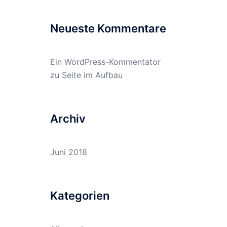
Neueste Kommentare
Ein WordPress-Kommentator
zu
Seite im Aufbau
Archiv
Juni 2018
Kategorien