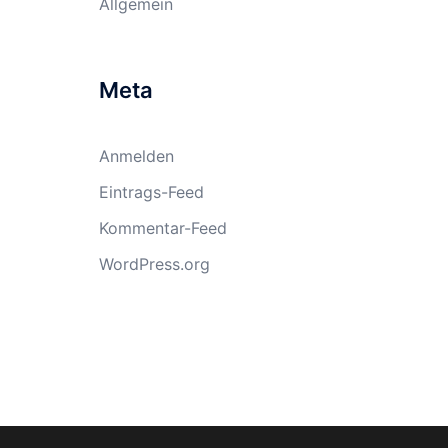
Allgemein
Meta
Anmelden
Eintrags-Feed
Kommentar-Feed
WordPress.org